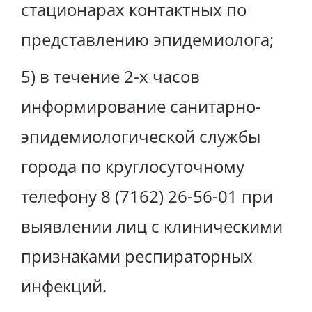
стационарах контактных по
представлению эпидемиолога;
5) в течение 2-х часов
информирование санитарно-
эпидемиологической службы
города по круглосуточному
телефону 8 (7162) 26-56-01 при
выявлении лиц с клиническими
признаками респираторных
инфекций.