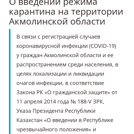
О введении режима
карантина на территории
Акмолинской области
В связи с регистрацией случаев
коронавирусной инфекции (COVID-19)
у граждан Акмолинской области и ее
распространением среди населения, в
целях локализации и ликвидации
очагов инфекции, в соответствие
Закона РК «О гражданской защите» от
11 апреля 2014 года № 188-V ЗРК,
Указа Президента Республики
Казахстан «О введении в Республике
чрезвычайного положения» и