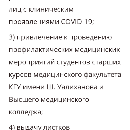
лиц с клиническим
проявлениями COVID-19;
3) привлечение к проведению
профилактических медицинских
мероприятий студентов старших
курсов медицинского факультета
КГУ имени Ш. Уалиханова и
Высшего медицинского
колледжа;
4) выдачу листков