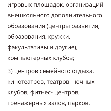
игровых площадок, организаций
внешкольного дополнительного
образования (центры развития,
образования, кружки,
факультативы и другие),
компьютерных клубов;
3) центров семейного отдыха,
кинотеатров, театров, ночных
клубов, фитнес- центров,
тренажерных залов, парков,