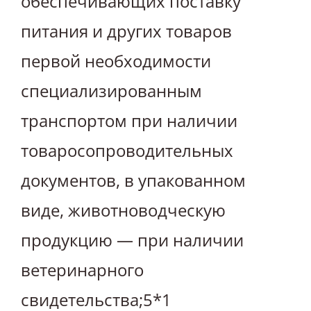
обеспечивающих поставку
питания и других товаров
первой необходимости
специализированным
транспортом при наличии
товаросопроводительных
документов, в упакованном
виде, животноводческую
продукцию — при наличии
ветеринарного
свидетельства;5*1