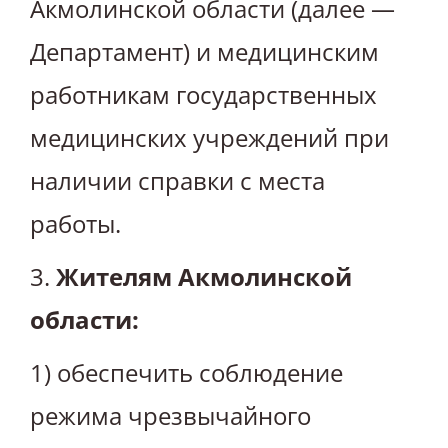
Акмолинской области (далее —
Департамент) и медицинским
работникам государственных
медицинских учреждений при
наличии справки с места
работы.
3.
Жителям Акмолинской
области:
1) обеспечить соблюдение
режима чрезвычайного