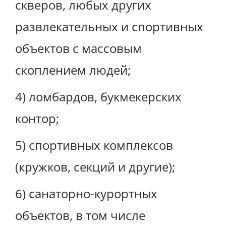
скверов, любых других
развлекательных и спортивных
объектов с массовым
скоплением людей;
4) ломбардов, букмекерских
контор;
5) спортивных комплексов
(кружков, секций и другие);
6) санаторно-курортных
объектов, в том числе