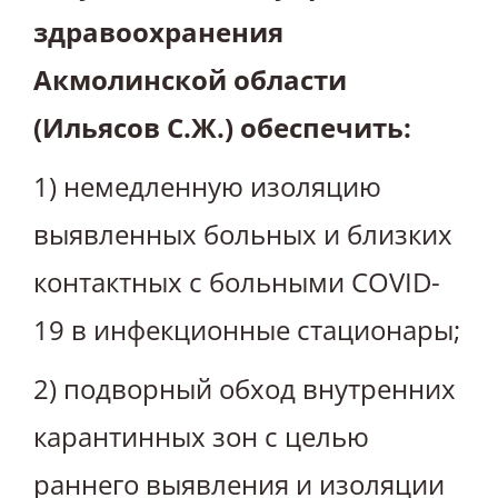
здравоохранения
Акмолинской области
(Ильясов С.Ж.) обеспечить:
1) немедленную изоляцию
выявленных больных и близких
контактных с больными COVID-
19 в инфекционные стационары;
2) подворный обход внутренних
карантинных зон с целью
раннего выявления и изоляции