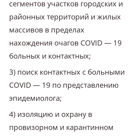
сегментов участков городских и
районных территорий и жилых
массивов в пределах
нахождения очагов COVID — 19
больных и контактных;
3) поиск контактных с больными
COVID — 19 по представлению
эпидемиолога;
4) изоляцию и охрану в
провизорном и карантинном