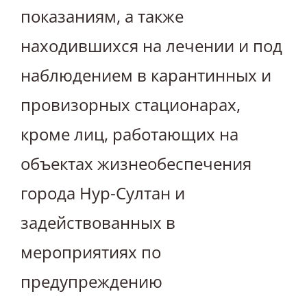
показаниям, а также
находившихся на лечении и под
наблюдением в карантинных и
провизорных стационарах,
кроме лиц, работающих на
объектах жизнеобеспечения
города Нур-Султан и
задействованных в
мероприятиях по
предупреждению