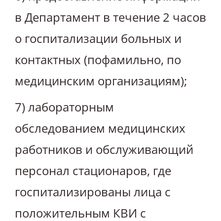
в Департамент в течение 2 часов
о госпитализации больных и
контактных (пофамильно, по
медицинским организациям);
7) лабораторным
обследованием медицинских
работников и обслуживающий
персонал стационаров, где
госпитализированы лица с
положительным КВИ с