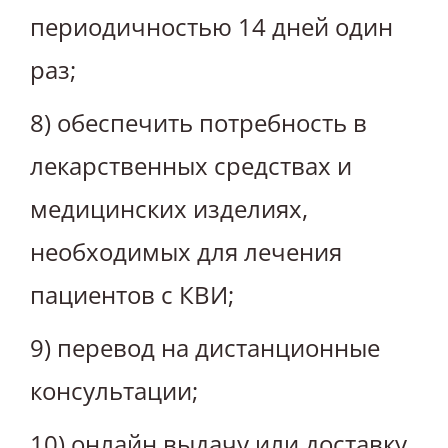
периодичностью 14 дней один
раз;
8) обеспечить потребность в
лекарственных средствах и
медицинских изделиях,
необходимых для лечения
пациентов с КВИ;
9) перевод на дистанционные
консультации;
10) онлайн выдачу или доставку