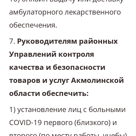
амбулаторного лекарственного
обеспечения.
7.
Руководителям районных
Управлений контроля
качества и безопасности
товаров и услуг Акмолинской
области обеспечить:
1) установление лиц с больными
COVID-19 первого (близкого) и
второго (по месту работы, учебы)