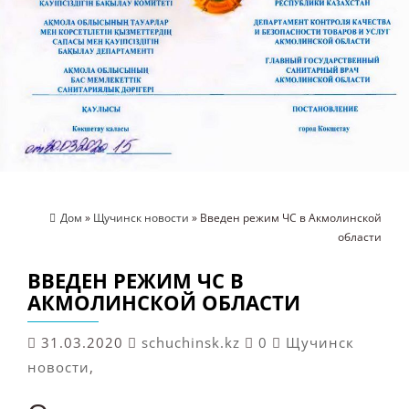
Дом
»
Щучинск новости
» Введен режим ЧС в Акмолинской
области
ВВЕДЕН РЕЖИМ ЧС В
АКМОЛИНСКОЙ ОБЛАСТИ
31.03.2020
schuchinsk.kz
0
Щучинск
новости
,