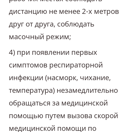
дистанцию не менее 2-х метров
друг от друга, соблюдать
масочный режим;
4) при появлении первых
симптомов респираторной
инфекции (насморк, чихание,
температура) незамедлительно
обращаться за медицинской
помощью путем вызова скорой
медицинской помощи по