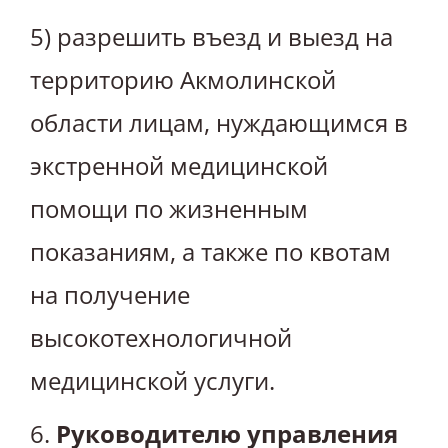
5) разрешить въезд и выезд на
территорию Акмолинской
области лицам, нуждающимся в
экстренной медицинской
помощи по жизненным
показаниям, а также по квотам
на получение
высокотехнологичной
медицинской услуги.
6.
Руководителю управления