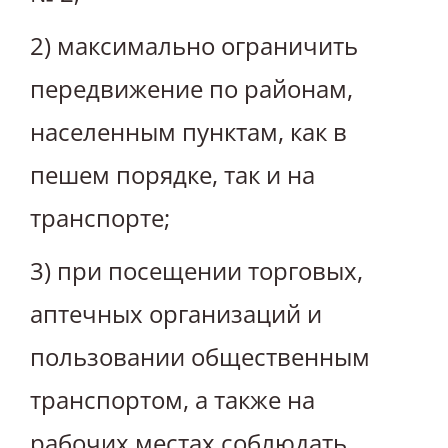
2) максимально ограничить
передвижение по районам,
населенным пунктам, как в
пешем порядке, так и на
транспорте;
3) при посещении торговых,
аптечных организаций и
пользовании общественным
транспортом, а также на
рабочих местах соблюдать