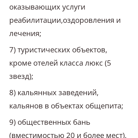
оказывающих услуги
реабилитации,оздоровления и
лечения;
7) туристических объектов,
кроме отелей класса люкс (5
звезд);
8) кальянных заведений,
кальянов в объектах общепита;
9) общественных бань
(вместимостью 20 и более мест),