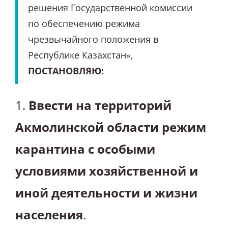
решения Государственной комиссии
по обеспечению режима
чрезвычайного положения в
Республике Казахстан»,
ПОСТАНОВЛЯЮ:
1.
Ввести на территорий
Акмолинской области режим
карантина с особыми
условиями хозяйственной и
иной деятельности и жизни
населения
.