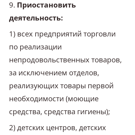
9.
Приостановить
деятельность:
1) всех предприятий торговли
по реализации
непродовольственных товаров,
за исключением отделов,
реализующих товары первой
необходимости (моющие
средства, средства гигиены);
2) детских центров, детских