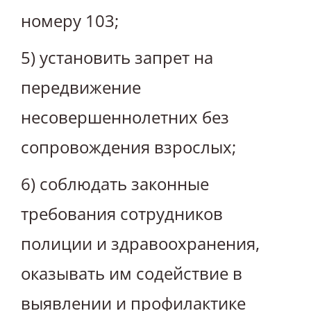
номеру 103;
5) установить запрет на
передвижение
несовершеннолетних без
сопровождения взрослых;
6) соблюдать законные
требования сотрудников
полиции и здравоохранения,
оказывать им содействие в
выявлении и профилактике