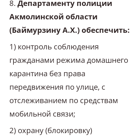
8.
Департаменту полиции
Акмолинской области
(Баймурзину А.Х.) обеспечить:
1) контроль соблюдения
гражданами режима домашнего
карантина без права
передвижения по улице, с
отслеживанием по средствам
мобильной связи;
2) охрану (блокировку)