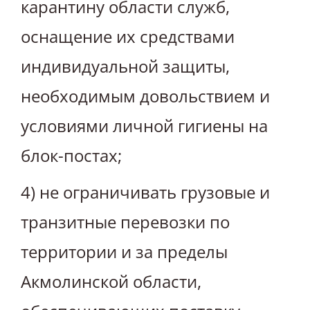
карантину области служб,
оснащение их средствами
индивидуальной защиты,
необходимым довольствием и
условиями личной гигиены на
блок-постах;
4) не ограничивать грузовые и
транзитные перевозки по
территории и за пределы
Акмолинской области,