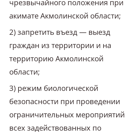
чрезвычайного положения при
акимате Акмолинской области;
2) запретить въезд — выезд
граждан из территории и на
территорию Акмолинской
области;
3) режим биологической
безопасности при проведении
ограничительных мероприятий
всех задействованных по