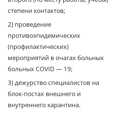
степени контактов;
2) проведение
противоэпидемических
(профилактических)
мероприятий в очагах больных
больных COVID — 19;
3) дежурство специалистов на
блок-постах внешнего и
внутреннего карантина.