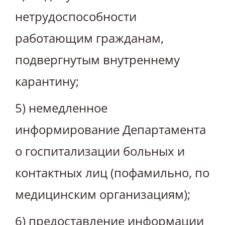
нетрудоспособности
работающим гражданам,
подвергнутым внутреннему
карантину;
5) немедленное
информирование Департамента
о госпитализации больных и
контактных лиц (пофамильно, по
медицинским организациям);
6) предоставление информации