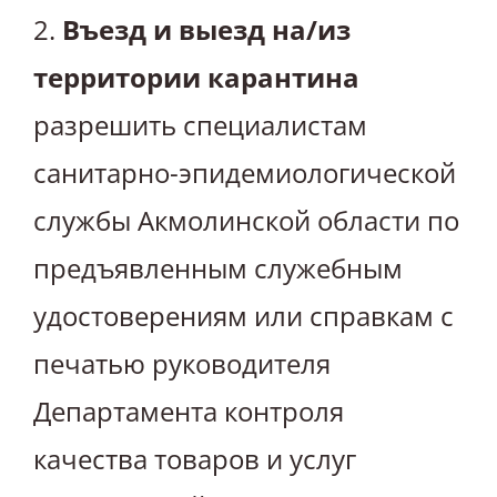
2.
Въезд и выезд на/из
территории карантина
разрешить специалистам
санитарно-эпидемиологической
службы Акмолинской области по
предъявленным служебным
удостоверениям или справкам с
печатью руководителя
Департамента контроля
качества товаров и услуг