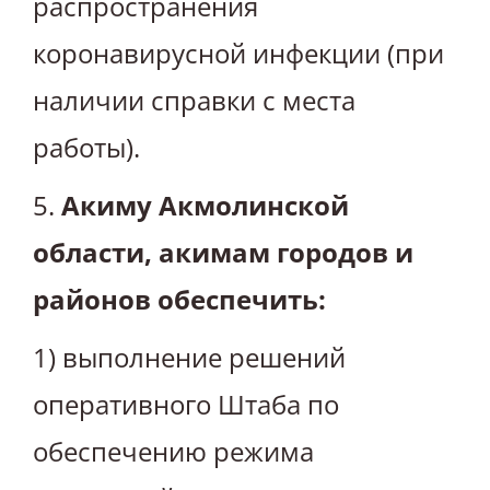
распространения
коронавирусной инфекции (при
наличии справки с места
работы).
5.
Акиму Акмолинской
области, акимам городов и
районов обеспечить:
1) выполнение решений
оперативного Штаба по
обеспечению режима