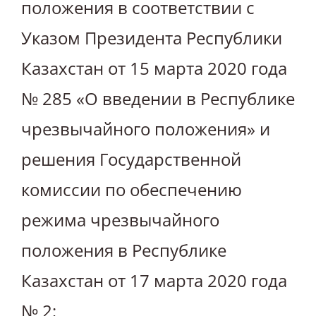
положения в соответствии с
Указом Президента Республики
Казахстан от 15 марта 2020 года
№ 285 «О введении в Республике
чрезвычайного положения» и
решения Государственной
комиссии по обеспечению
режима чрезвычайного
положения в Республике
Казахстан от 17 марта 2020 года
№ 2;