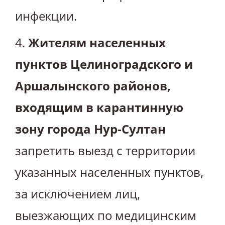
инфекции.
4.
Жителям населенных
пунктов Целиноградского и
Аршалынского районов,
входящим в карантинную
зону города Нур-Султан
запретить выезд с территории
указанных населенных пунктов,
за исключением лиц,
выезжающих по медицинским