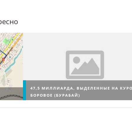
ресно
47,5 МИЛЛИАРДА, ВЫДЕЛЕННЫЕ НА КУР
БОРОВОЕ (БУРАБАЙ)