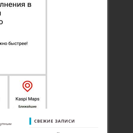
СВЕЖИЕ ЗАПИСИ
тупным