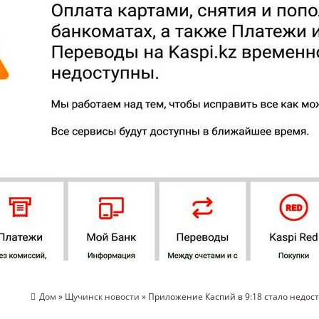
Дом
»
Щучинск новости
» Приложение Каспий в 9:18 стало недос