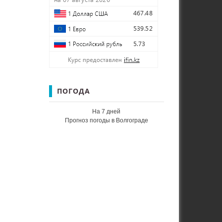
ПОГОДА
На 7 дней
Прогноз погоды в Волгограде