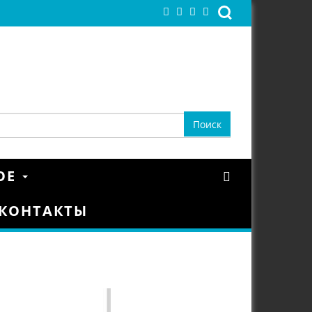
ОЕ
КОНТАКТЫ