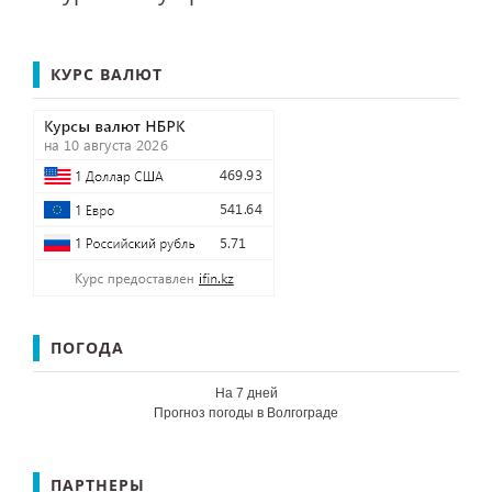
КУРС ВАЛЮТ
ПОГОДА
На 7 дней
Прогноз погоды в Волгограде
ПАРТНЕРЫ