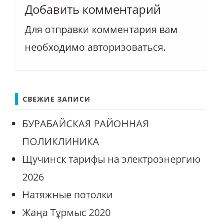
Добавить комментарий
Для отправки комментария вам
необходимо
авторизоваться
.
СВЕЖИЕ ЗАПИСИ
БУРАБАЙСКАЯ РАЙОННАЯ
ПОЛИКЛИНИКА
Щучинск тарифы на электроэнергию
2026
Натяжные потолки
Жаңа Тұрмыс 2020