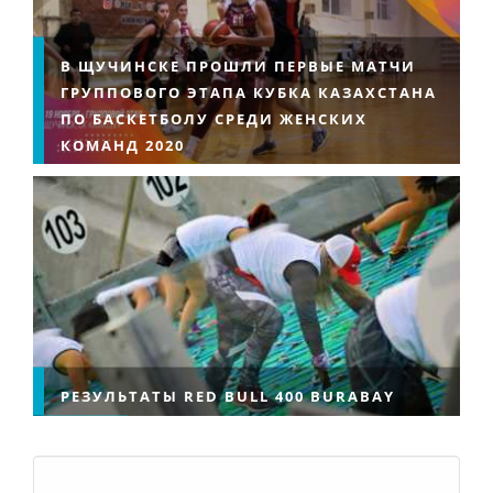
В ЩУЧИНСКЕ ПРОШЛИ ПЕРВЫЕ МАТЧИ
ГРУППОВОГО ЭТАПА КУБКА КАЗАХСТАНА
ПО БАСКЕТБОЛУ СРЕДИ ЖЕНСКИХ
КОМАНД 2020
РЕЗУЛЬТАТЫ RED BULL 400 BURABAY