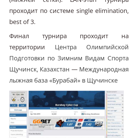
проходит по системе single elimination,
best of 3.
Финал турнира проходит на
территории
Центра Олимпийской
Подготовки по Зимним Видам Спорта
Щучинск, Казахстан
—
Международная
лыжная база «Бурабай» в Щучинске