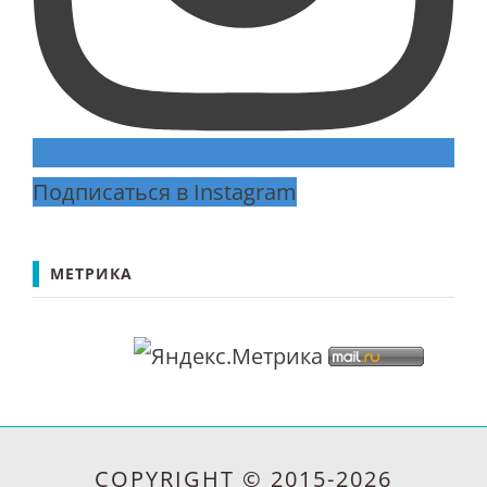
Подписаться в Instagram
МЕТРИКА
COPYRIGHT © 2015-2026