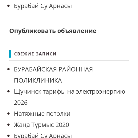
Бурабай Су Арнасы
Опубликовать объявление
СВЕЖИЕ ЗАПИСИ
БУРАБАЙСКАЯ РАЙОННАЯ
ПОЛИКЛИНИКА
Щучинск тарифы на электроэнергию
2026
Натяжные потолки
Жаңа Тұрмыс 2020
Бурабай Су Арнасы