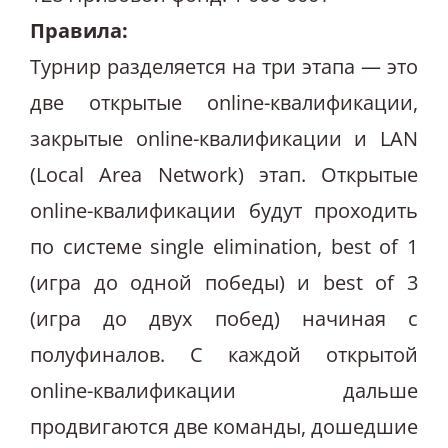
Правила:
Турнир разделяется на три этапа — это
две открытые online-квалификации,
закрытые online-квалификации и LAN
(Local Area Network) этап. Открытые
online-квалификации будут проходить
по системе single elimination, best of 1
(игра до одной победы) и best of 3
(игра до двух побед) начиная с
полуфиналов. С каждой открытой
online-квалификации дальше
продвигаются две команды, дошедшие