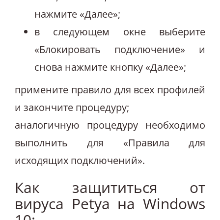
нажмите «Далее»;
в следующем окне выберите
«Блокировать подключение» и
снова нажмите кнопку «Далее»;
примените правило для всех профилей
и закончите процедуру;
аналогичную процедуру необходимо
выполнить для «Правила для
исходящих подключений».
Как защититься от
вируса Petya на Windows
10: