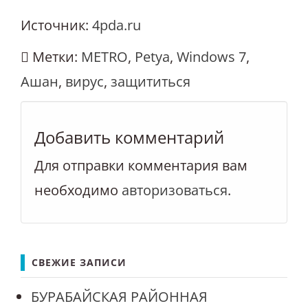
Источник:
4pda.ru
Метки:
METRO
,
Petya
,
Windows 7
,
Ашан
,
вирус
,
защититься
Добавить комментарий
Для отправки комментария вам
необходимо
авторизоваться
.
СВЕЖИЕ ЗАПИСИ
БУРАБАЙСКАЯ РАЙОННАЯ