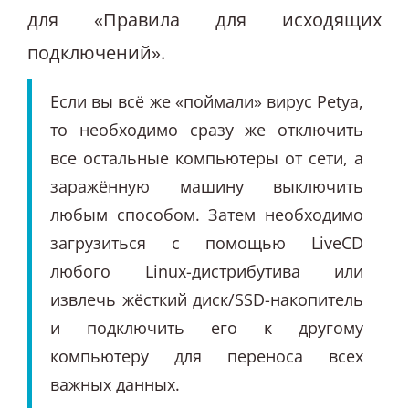
для «Правила для исходящих
подключений».
Если вы всё же «поймали» вирус Petya,
то необходимо сразу же отключить
все остальные компьютеры от сети, а
заражённую машину выключить
любым способом. Затем необходимо
загрузиться с помощью LiveCD
любого Linux-дистрибутива или
извлечь жёсткий диск/SSD-накопитель
и подключить его к другому
компьютеру для переноса всех
важных данных.