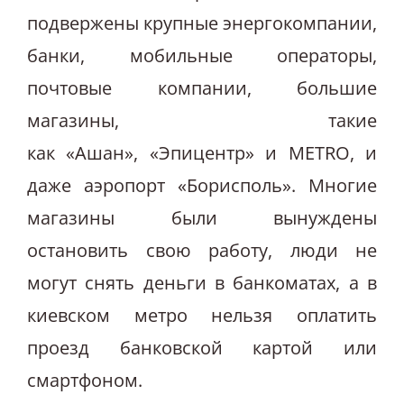
подвержены крупные энергокомпании,
банки, мобильные операторы,
почтовые компании, большие
магазины, такие
как «Ашан», «Эпицентр» и METRO, и
даже аэропорт «Борисполь». Многие
магазины были вынуждены
остановить свою работу, люди не
могут снять деньги в банкоматах, а в
киевском метро нельзя оплатить
проезд банковской картой или
смартфоном.