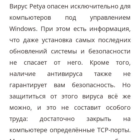
Вирус Petya опасен исключительно для
компьютеров под управлением
Windows. При этом есть информация,
что даже установка самых последних
обновлений системы и безопасности
не спасает от него. Кроме того,
наличие антивируса также не
гарантирует вам безопасность. Но
защититься от этого вируса всё же
можно, и это не составит особого
труда: достаточно закрыть на
компьютере определённые TCP-порты.