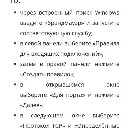
через встроенный поиск Windows
введите «брандмауэр» и запустите
соответствующую службу;
в левой панели выберите «Правила
для входящих подключений»;
затем в правой панели нажмите
«Создать правило»;
в открывшемся окне
выберите «Для порта» и нажмите
«Далее»;
в следующем окне выберите
«Протокол TCP» и «Определённые