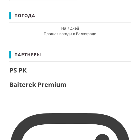
ПОГОДА
На 7 дней
Прогноз погоды в Волгограде
ПАРТНЕРЫ
PS РК
Baiterek Premium