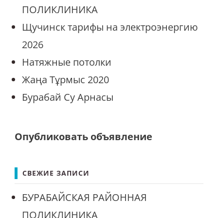
ПОЛИКЛИНИКА
Щучинск тарифы на электроэнергию
2026
Натяжные потолки
Жаңа Тұрмыс 2020
Бурабай Су Арнасы
Опубликовать объявление
СВЕЖИЕ ЗАПИСИ
БУРАБАЙСКАЯ РАЙОННАЯ
ПОЛИКЛИНИКА