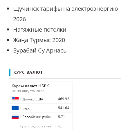
Щучинск тарифы на электроэнергию
2026
Натяжные потолки
Жаңа Тұрмыс 2020
Бурабай Су Арнасы
КУРС ВАЛЮТ