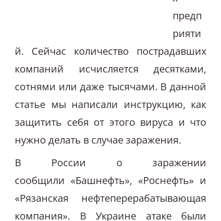
предп
рияти
й. Сейчас количество пострадавших
компаний исчисляется десятками,
сотнями или даже тысячами. В данной
статье мы написали инструкцию, как
защитить себя от этого вируса и что
нужно делать в случае заражения.
В России о заражении
сообщили «Башнефть», «Роснефть» и
«Рязанская нефтеперерабатывающая
компания». В Украине атаке были