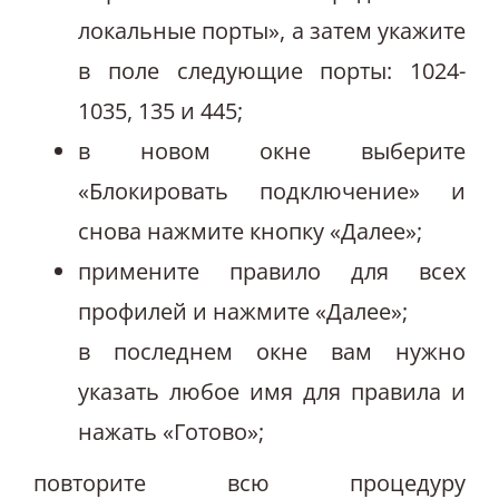
локальные порты», а затем укажите
в поле следующие порты: 1024-
1035, 135 и 445;
в новом окне выберите
«Блокировать подключение» и
снова нажмите кнопку «Далее»;
примените правило для всех
профилей и нажмите «Далее»;
в последнем окне вам нужно
указать любое имя для правила и
нажать «Готово»;
повторите всю процедуру