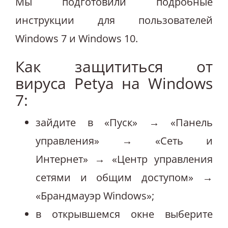
Мы подготовили подробные
инструкции для пользователей
Windows 7 и Windows 10.
Как защититься от
вируса Petya на Windows
7:
зайдите в «Пуск» → «Панель
управления» → «Сеть и
Интернет» → «Центр управления
сетями и общим доступом» →
«Брандмауэр Windows»;
в открывшемся окне выберите