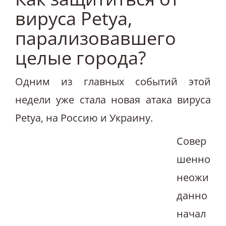
вируса Petya,
парализовавшего
целые города?
Одним из главных событий этой
недели уже стала новая атака вируса
Petya, на Россию и Украину.
Совер
шенно
неожи
данно
начал