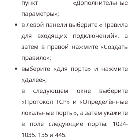
пункт «Дополнительные
параметры»;
в левой панели выберите «Правила
для входящих подключений», а
затем в правой нажмите «Создать
правило»;
выберите «Для порта» и нажмите
«Далее»;
в следующем окне выберите
«Протокол TCP» и «Определённые
локальные порты», а затем укажите
в поле следующие порты: 1024-
1035, 135 и 445;