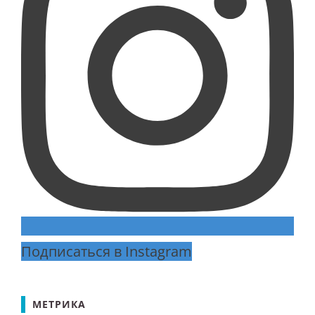
Подписаться в Instagram
МЕТРИКА