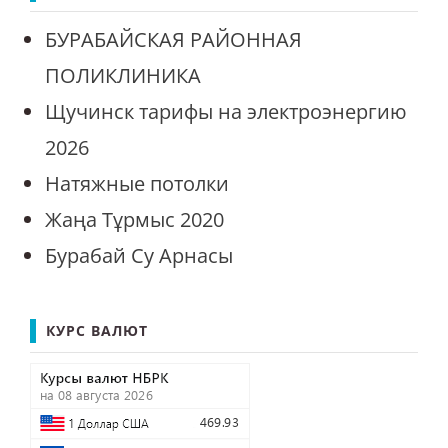
БУРАБАЙСКАЯ РАЙОННАЯ
ПОЛИКЛИНИКА
Щучинск тарифы на электроэнергию
2026
Натяжные потолки
Жаңа Тұрмыс 2020
Бурабай Су Арнасы
КУРС ВАЛЮТ