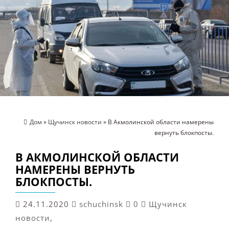
Дом
»
Щучинск новости
» В Акмолинской области намерены
вернуть блокпосты.
В АКМОЛИНСКОЙ ОБЛАСТИ
НАМЕРЕНЫ ВЕРНУТЬ
БЛОКПОСТЫ.
24.11.2020
schuchinsk
0
Щучинск
новости
,