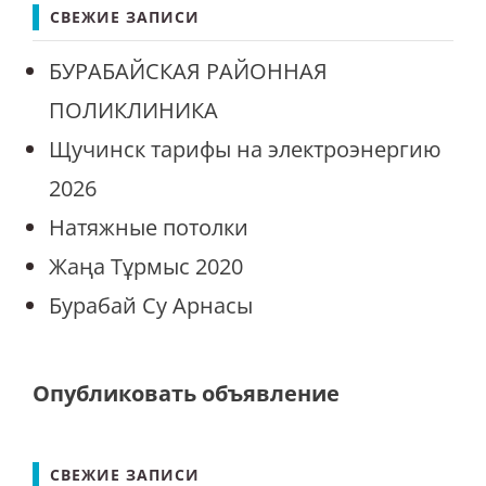
СВЕЖИЕ ЗАПИСИ
БУРАБАЙСКАЯ РАЙОННАЯ
ПОЛИКЛИНИКА
Щучинск тарифы на электроэнергию
2026
Натяжные потолки
Жаңа Тұрмыс 2020
Бурабай Су Арнасы
Опубликовать объявление
СВЕЖИЕ ЗАПИСИ