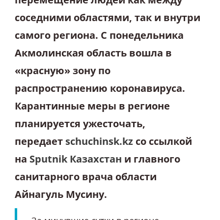
соседними областями, так и внутри
самого региона.
С понедельника
Акмолинская область вошла в
«красную» зону по
распространению коронавируса.
Карантинные меры в регионе
планируется ужесточать,
передает
schuchinsk.kz
со ссылкой
на
Sputnik Казахстан
и главного
санитарного врача области
Айнагуль Мусину.