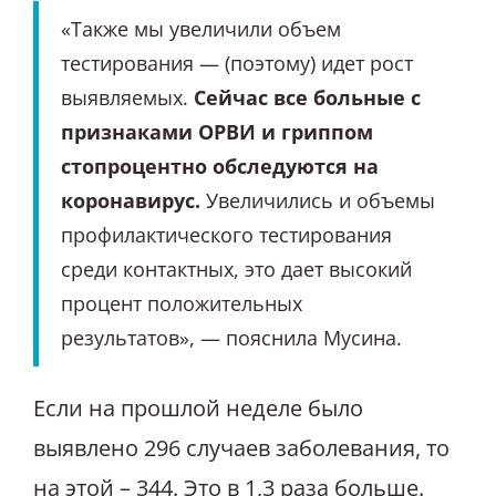
«Также мы увеличили объем
тестирования — (поэтому) идет рост
выявляемых.
Сейчас все больные с
признаками ОРВИ и гриппом
стопроцентно обследуются на
коронавирус.
Увеличились и объемы
профилактического тестирования
среди контактных, это дает высокий
процент положительных
результатов», — пояснила Мусина.
Если на прошлой неделе было
выявлено 296 случаев заболевания, то
на этой – 344. Это в 1,3 раза больше.