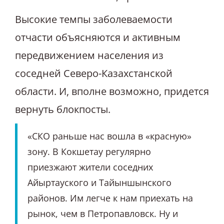
Высокие темпы заболеваемости
отчасти объясняются и активным
передвижением населения из
соседней Северо-Казахстанской
области. И, вполне возможно, придется
вернуть блокпосты.
«СКО раньше нас вошла в «красную»
зону. В Кокшетау регулярно
приезжают жители соседних
Айыртауского и Тайыншынского
районов. Им легче к нам приехать на
рынок, чем в Петропавловск. Ну и