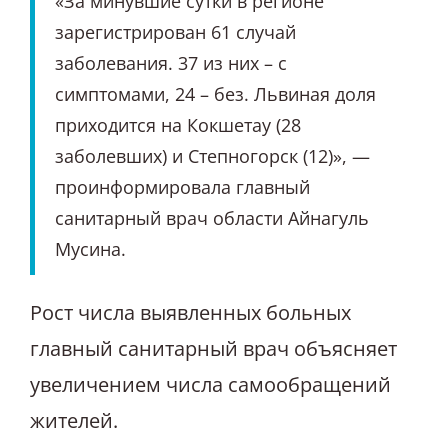
«За минувшие сутки в регионе
зарегистрирован 61 случай
заболевания. 37 из них – с
симптомами, 24 – без. Львиная доля
приходится на Кокшетау (28
заболевших) и Степногорск (12)», —
проинформировала главный
санитарный врач области Айнагуль
Мусина.
Рост числа выявленных больных
главный санитарный врач объясняет
увеличением числа самообращений
жителей.