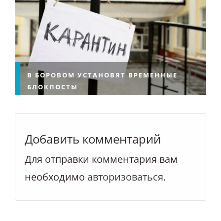
В БОРОВОМ УСТАНОВЯТ ВРЕМЕННЫЕ
БЛОКПОСТЫ
Добавить комментарий
Для отправки комментария вам
необходимо
авторизоваться
.