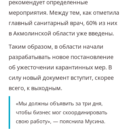
рекомендует определенные
мероприятия. Между тем, как отметила
главный санитарный врач, 60% из них
в Акмолинской области уже введены.
Таким образом, в области начали
разрабатывать новое постановление
об ужесточении карантинных мер. В
силу новый документ вступит, скорее
всего, к выходным.
«Мы должны объявить за три дня,
чтобы бизнес мог скоординировать
свою работу», — пояснила Мусина.