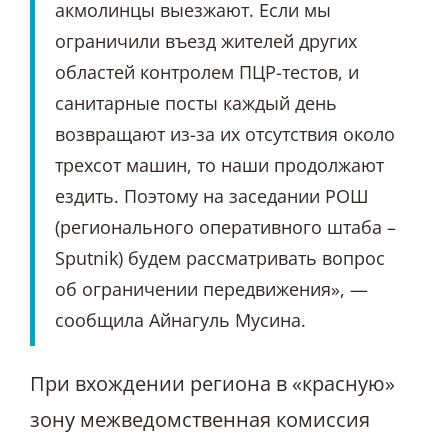
акмолинцы выезжают. Если мы
ограничили въезд жителей других
областей контролем ПЦР-тестов, и
санитарные посты каждый день
возвращают из-за их отсутствия около
трехсот машин, то наши продолжают
ездить. Поэтому на заседании РОШ
(регионального оперативного штаба –
Sputnik) будем рассматривать вопрос
об ограничении передвижения», —
сообщила Айнагуль Мусина.
При вхождении региона в «красную»
зону межведомственная комиссия