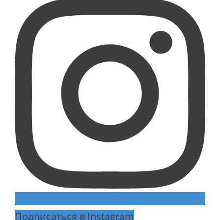
Подписаться в Instagram