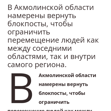
В Акмолинской области
намерены вернуть
блокпосты, чтобы
ограничить
перемещение людей как
между соседними
областями, так и внутри
В
самого региона.
Акмолинской области
намерены вернуть
блокпосты, чтобы
ограничить
перемещение людей как между