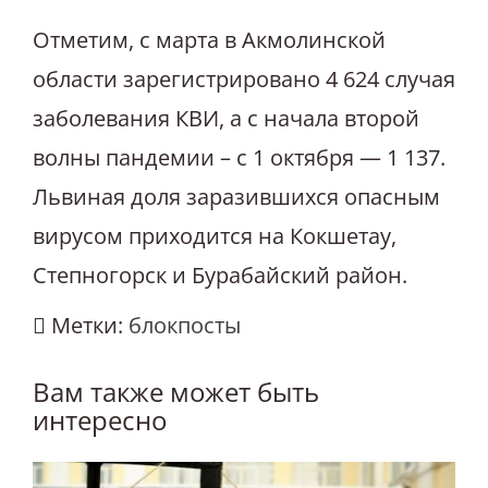
Отметим, с марта в Акмолинской
области зарегистрировано 4 624 случая
заболевания КВИ, а с начала второй
волны пандемии – с 1 октября — 1 137.
Львиная доля заразившихся опасным
вирусом приходится на Кокшетау,
Степногорск и Бурабайский район.
Метки:
блокпосты
Вам также может быть
интересно