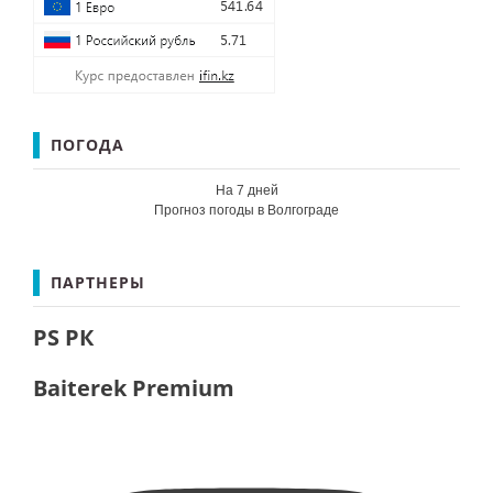
ПОГОДА
На 7 дней
Прогноз погоды в Волгограде
ПАРТНЕРЫ
PS РК
Baiterek Premium