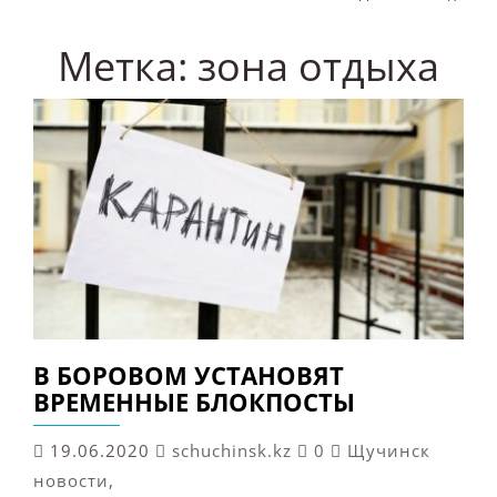
Метка:
зона отдыха
В БОРОВОМ УСТАНОВЯТ
ВРЕМЕННЫЕ БЛОКПОСТЫ
19.06.2020
schuchinsk.kz
0
Щучинск
новости
,