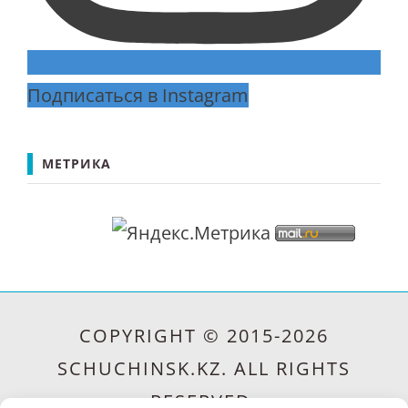
Подписаться в Instagram
МЕТРИКА
COPYRIGHT © 2015-2026
SCHUCHINSK.KZ. ALL RIGHTS
RESERVED.