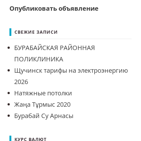
Опубликовать объявление
СВЕЖИЕ ЗАПИСИ
БУРАБАЙСКАЯ РАЙОННАЯ
ПОЛИКЛИНИКА
Щучинск тарифы на электроэнергию
2026
Натяжные потолки
Жаңа Тұрмыс 2020
Бурабай Су Арнасы
КУРС ВАЛЮТ