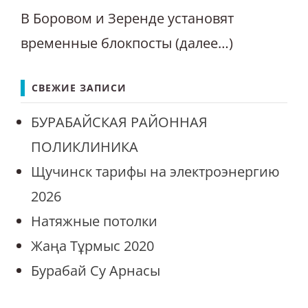
В Боровом и Зеренде установят
временные блокпосты (далее…)
СВЕЖИЕ ЗАПИСИ
БУРАБАЙСКАЯ РАЙОННАЯ
ПОЛИКЛИНИКА
Щучинск тарифы на электроэнергию
2026
Натяжные потолки
Жаңа Тұрмыс 2020
Бурабай Су Арнасы