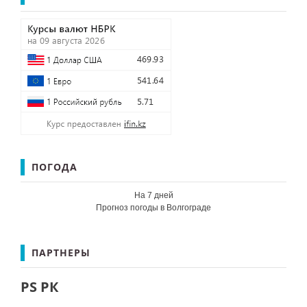
ПОГОДА
На 7 дней
Прогноз погоды в Волгограде
ПАРТНЕРЫ
PS РК