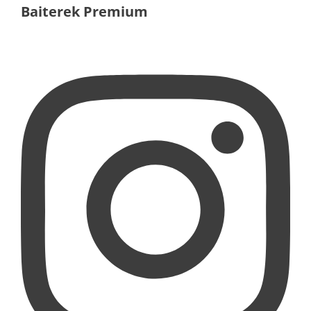
Baiterek Premium