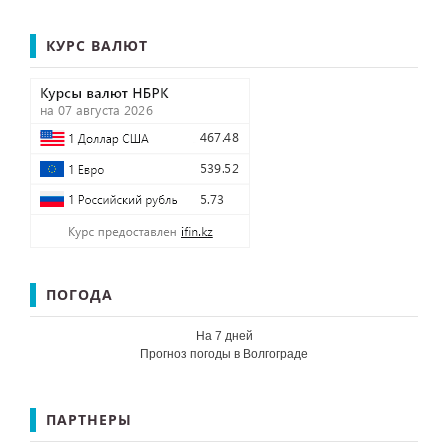
КУРС ВАЛЮТ
ПОГОДА
На 7 дней
Прогноз погоды в Волгограде
ПАРТНЕРЫ