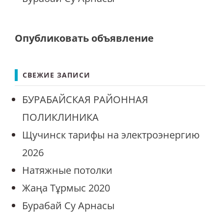
Опубликовать объявление
СВЕЖИЕ ЗАПИСИ
БУРАБАЙСКАЯ РАЙОННАЯ
ПОЛИКЛИНИКА
Щучинск тарифы на электроэнергию
2026
Натяжные потолки
Жаңа Тұрмыс 2020
Бурабай Су Арнасы