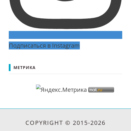
Подписаться в Instagram
МЕТРИКА
COPYRIGHT © 2015-2026