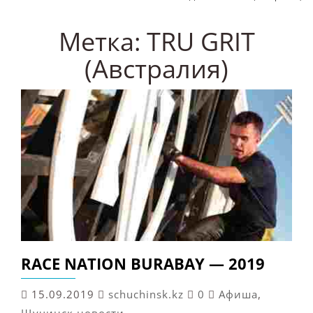
Метка:
TRU GRIT
(Австралия)
RACE NATION BURABAY — 2019
15.09.2019
schuchinsk.kz
0
Афиша
,