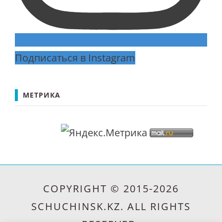
Подписаться в Instagram
МЕТРИКА
COPYRIGHT © 2015-2026
SCHUCHINSK.KZ. ALL RIGHTS