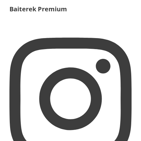
Baiterek Premium