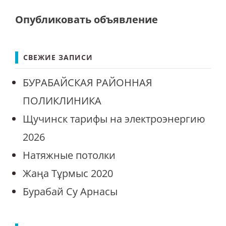
Опубликовать объявление
СВЕЖИЕ ЗАПИСИ
БУРАБАЙСКАЯ РАЙОННАЯ
ПОЛИКЛИНИКА
Щучинск тарифы на электроэнергию
2026
Натяжные потолки
Жаңа Тұрмыс 2020
Бурабай Су Арнасы