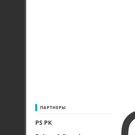
ПАРТНЕРЫ
PS РК