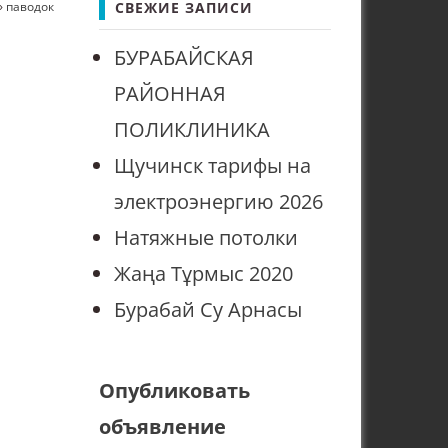
»
паводок
СВЕЖИЕ ЗАПИСИ
БУРАБАЙСКАЯ
РАЙОННАЯ
ПОЛИКЛИНИКА
Щучинск тарифы на
электроэнергию 2026
Натяжные потолки
Жаңа Тұрмыс 2020
Бурабай Су Арнасы
Опубликовать
объявление