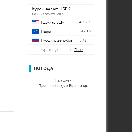
ПОГОДА
На 7 дней
Прогноз погоды в Волгограде