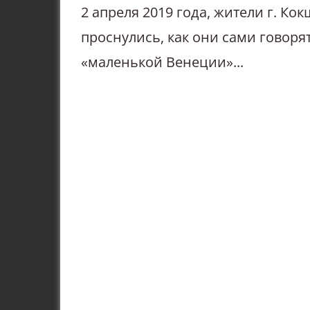
2 апреля 2019 года, жители г. Кок
проснулись, как они сами говорят
«маленькой Венеции»...