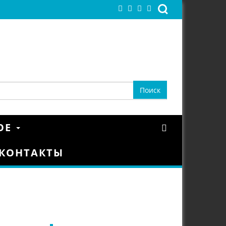
ОЕ
КОНТАКТЫ