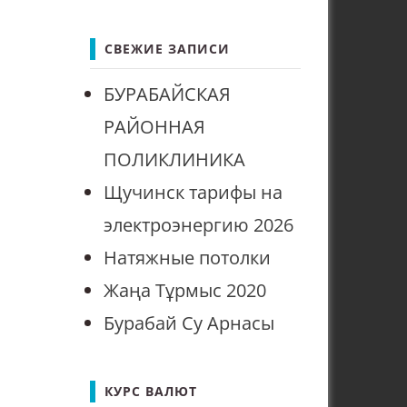
СВЕЖИЕ ЗАПИСИ
БУРАБАЙСКАЯ
РАЙОННАЯ
ПОЛИКЛИНИКА
Щучинск тарифы на
электроэнергию 2026
Натяжные потолки
Жаңа Тұрмыс 2020
Бурабай Су Арнасы
КУРС ВАЛЮТ