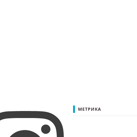
МЕТРИКА