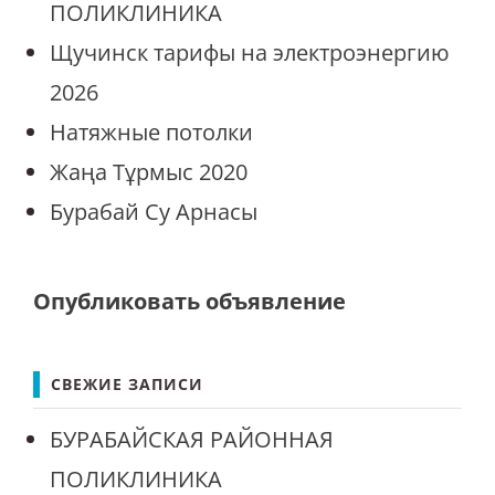
ПОЛИКЛИНИКА
Щучинск тарифы на электроэнергию
2026
Натяжные потолки
Жаңа Тұрмыс 2020
Бурабай Су Арнасы
Опубликовать объявление
СВЕЖИЕ ЗАПИСИ
БУРАБАЙСКАЯ РАЙОННАЯ
ПОЛИКЛИНИКА