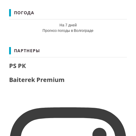
ПОГОДА
На 7 дней
Прогноз погоды в Волгограде
ПАРТНЕРЫ
PS РК
Baiterek Premium