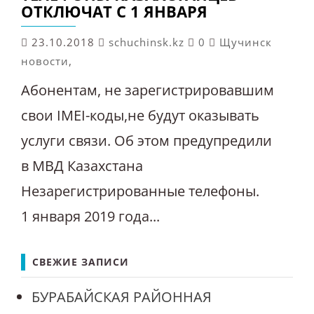
ОТКЛЮЧАТ C 1 ЯНВАРЯ
23.10.2018
schuchinsk.kz
0
Щучинск
новости
,
Абонентам, не зарегистрировавшим
свои IMEI-коды,не будут оказывать
услуги связи. Об этом предупредили
в МВД Казахстана
Незарегистрированные телефоны.
1 января 2019 года...
СВЕЖИЕ ЗАПИСИ
БУРАБАЙСКАЯ РАЙОННАЯ