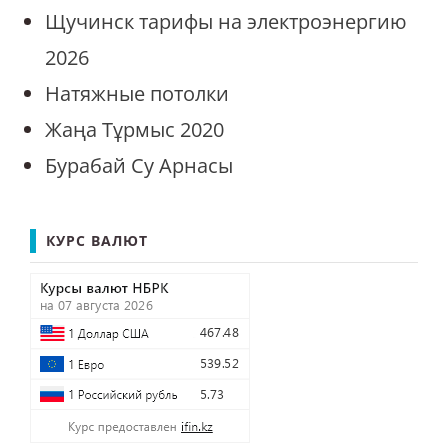
Щучинск тарифы на электроэнергию
2026
Натяжные потолки
Жаңа Тұрмыс 2020
Бурабай Су Арнасы
КУРС ВАЛЮТ