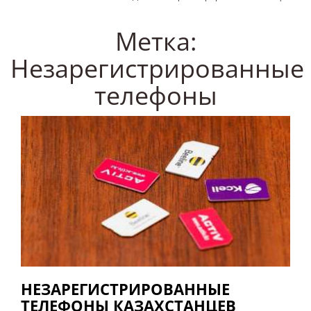
Метка:
Незарегистрированные
телефоны
НЕЗАРЕГИСТРИРОВАННЫЕ
ТЕЛЕФОНЫ КАЗАХСТАНЦЕВ