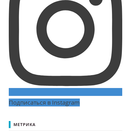
Подписаться в Instagram
МЕТРИКА