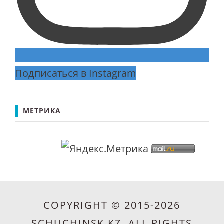
Подписаться в Instagram
МЕТРИКА
COPYRIGHT © 2015-2026
SCHUCHINSK.KZ. ALL RIGHTS