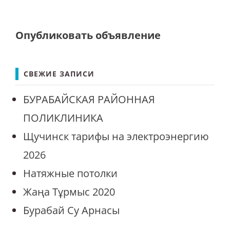
Опубликовать объявление
СВЕЖИЕ ЗАПИСИ
БУРАБАЙСКАЯ РАЙОННАЯ
ПОЛИКЛИНИКА
Щучинск тарифы на электроэнергию
2026
Натяжные потолки
Жаңа Тұрмыс 2020
Бурабай Су Арнасы