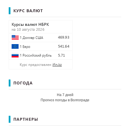
КУРС ВАЛЮТ
ПОГОДА
На 7 дней
Прогноз погоды в Волгограде
ПАРТНЕРЫ