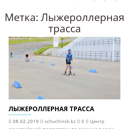
Метка:
Лыжероллерная
трасса
ЛЫЖЕРОЛЛЕРНАЯ ТРАССА
08.02.2019
schuchinsk.kz
0
Центр