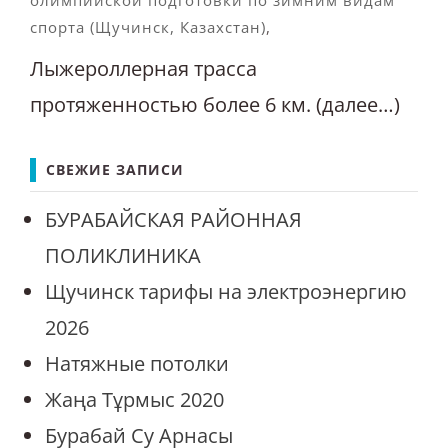
олимпийской подготовки по зимним видам
спорта (Щучинск, Казахстан)
,
Лыжероллерная трасса
протяженностью более 6 км. (далее…)
СВЕЖИЕ ЗАПИСИ
БУРАБАЙСКАЯ РАЙОННАЯ
ПОЛИКЛИНИКА
Щучинск тарифы на электроэнергию
2026
Натяжные потолки
Жаңа Тұрмыс 2020
Бурабай Су Арнасы