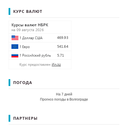
КУРС ВАЛЮТ
ПОГОДА
На 7 дней
Прогноз погоды в Волгограде
ПАРТНЕРЫ