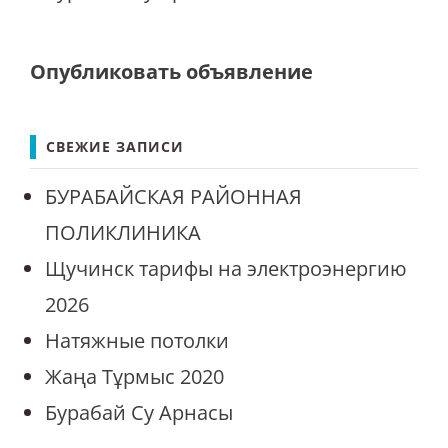
Опубликовать объявление
СВЕЖИЕ ЗАПИСИ
БУРАБАЙСКАЯ РАЙОННАЯ
ПОЛИКЛИНИКА
Щучинск тарифы на электроэнергию
2026
Натяжные потолки
Жаңа Тұрмыс 2020
Бурабай Су Арнасы