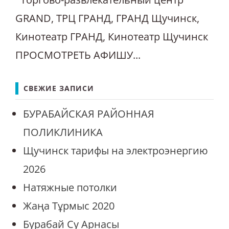
GRAND, ТРЦ ГРАНД, ГРАНД Щучинск,
Кинотеатр ГРАНД, Кинотеатр Щучинск
ПРОСМОТРЕТЬ АФИШУ...
СВЕЖИЕ ЗАПИСИ
БУРАБАЙСКАЯ РАЙОННАЯ
ПОЛИКЛИНИКА
Щучинск тарифы на электроэнергию
2026
Натяжные потолки
Жаңа Тұрмыс 2020
Бурабай Су Арнасы