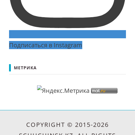
Подписаться в Instagram
МЕТРИКА
COPYRIGHT © 2015-2026