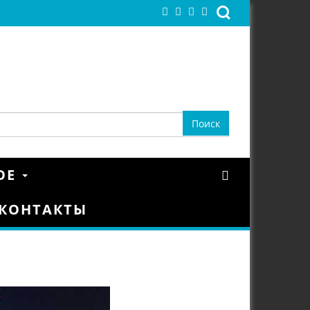
ОЕ
КОНТАКТЫ