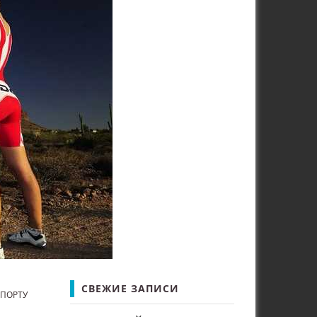
СВЕЖИЕ ЗАПИСИ
СПОРТУ