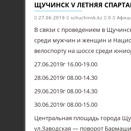
ЩУЧИНСК V ЛЕТНЯЯ СПАРТА
27.06.2019
schuchinsk.kz
0
Афиш
В связи с проведением в Щучинс
среди мужчин и женщин и Нацио
велоспорту на шоссе среди юнио
27.06.2019г 16.00-19.00
28.06.2019г 08.00-14.30
29.06.2019г 08.00-14.30
30.06.2019г 08.00-15.00
Центральная площадь города Щуч
ул.Заводская — поворот Бармаши