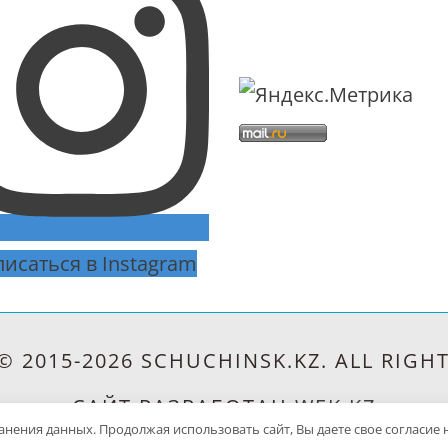
исаться в Instagram
© 2015-2026 SCHUCHINSK.KZ. ALL RIGHT
САЙТ РАЗРАБОТАН
WEK.KZ
хранения данных. Продолжая использовать сайт, Вы даете свое согласие