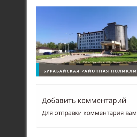
БУРАБАЙСКАЯ РАЙОННАЯ ПОЛИКЛ
Добавить комментарий
Щучинск Государственное
Для отправки комментария ва
коммунальное предприятие на
хозяйственного ведения