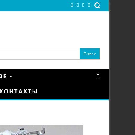
ОЕ
КОНТАКТЫ