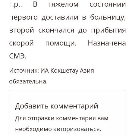
г.р,. В тяжелом состоянии
первого доставили в больницу,
второй скончался до прибытия
скорой помощи. Назначена
СМЭ.
Источник: ИА Кокшетау Азия
обязательна.
Добавить комментарий
Для отправки комментария вам
необходимо
авторизоваться
.