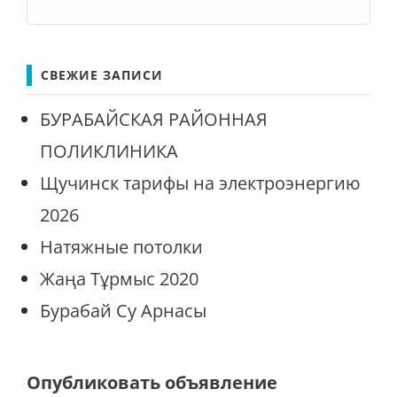
СВЕЖИЕ ЗАПИСИ
БУРАБАЙСКАЯ РАЙОННАЯ
ПОЛИКЛИНИКА
Щучинск тарифы на электроэнергию
2026
Натяжные потолки
Жаңа Тұрмыс 2020
Бурабай Су Арнасы
Опубликовать объявление