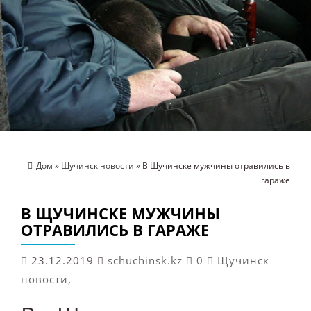
Дом
»
Щучинск новости
» В Щучинске мужчины отравились в
гараже
В ЩУЧИНСКЕ МУЖЧИНЫ
ОТРАВИЛИСЬ В ГАРАЖЕ
23.12.2019
schuchinsk.kz
0
Щучинск
новости
,