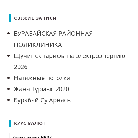
СВЕЖИЕ ЗАПИСИ
БУРАБАЙСКАЯ РАЙОННАЯ
ПОЛИКЛИНИКА
Щучинск тарифы на электроэнергию
2026
Натяжные потолки
Жаңа Тұрмыс 2020
Бурабай Су Арнасы
КУРС ВАЛЮТ