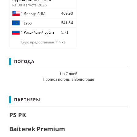
ПОГОДА
На 7 дней
Прогноз погоды в Волгограде
ПАРТНЕРЫ
PS РК
Baiterek Premium