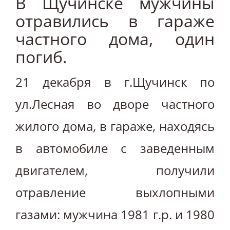
В Щучинске мужчины
отравились в гараже
частного дома, один
погиб.
21 декабря в г.Щучинск по
ул.Лесная во дворе частного
жилого дома, в гараже, находясь
в автомобиле с заведенным
двигателем, получили
отравление выхлопными
газами: мужчина 1981 г.р. и 1980