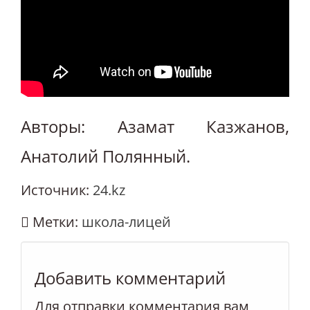
Авторы: Азамат Казжанов,
Анатолий Полянный.
Источник:
24.kz
Метки:
школа-лицей
Добавить комментарий
Для отправки комментария вам