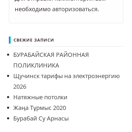
необходимо
авторизоваться
.
СВЕЖИЕ ЗАПИСИ
БУРАБАЙСКАЯ РАЙОННАЯ
ПОЛИКЛИНИКА
Щучинск тарифы на электроэнергию
2026
Натяжные потолки
Жаңа Тұрмыс 2020
Бурабай Су Арнасы