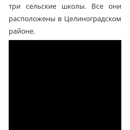
три сельские школы. Все они
расположены в Целиноградском
районе.