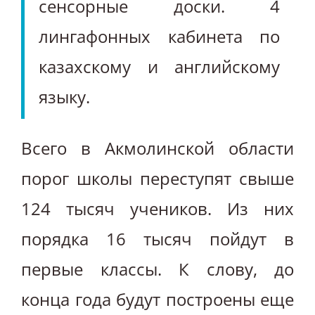
сенсорные доски. 4
лингафонных кабинета по
казахскому и английскому
языку.
Всего в Акмолинской области
порог школы переступят свыше
124 тысяч учеников. Из них
порядка 16 тысяч пойдут в
первые классы. К слову, до
конца года будут построены еще