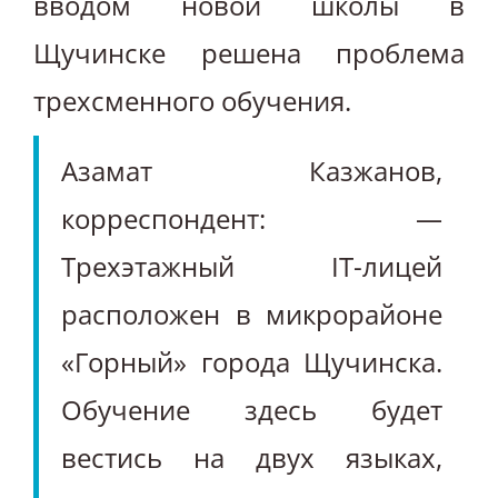
вводом новой школы в
Щучинске решена проблема
трехсменного обучения.
Азамат Казжанов,
корреспондент: —
Трехэтажный IT-лицей
расположен в микрорайоне
«Горный» города Щучинска.
Обучение здесь будет
вестись на двух языках,