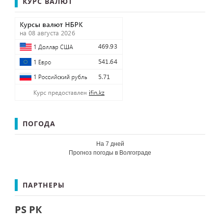
КУРС ВАЛЮТ
ПОГОДА
На 7 дней
Прогноз погоды в Волгограде
ПАРТНЕРЫ
PS РК