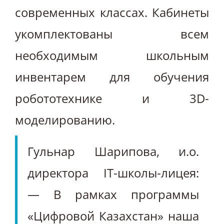
современных классах. Кабинеты
укомплектованы всем
необходимым школьным
инвентарем для обучения
робототехнике и 3D-
моделированию.
Гульнар Шарипова, и.о.
директора IT-школы-лицея:
— В рамках программы
«Цифровой Казахстан» наша