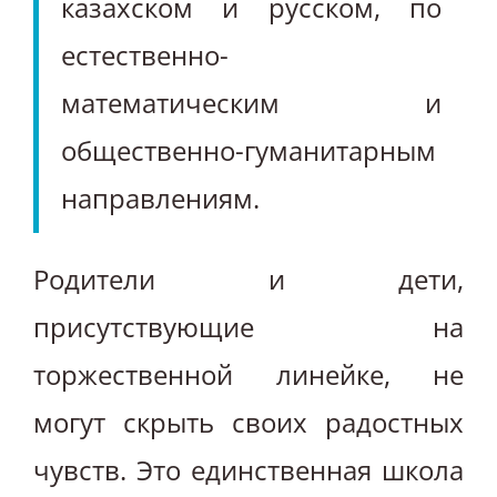
казахском и русском, по
естественно-
математическим и
общественно-гуманитарным
направлениям.
Родители и дети,
присутствующие на
торжественной линейке, не
могут скрыть своих радостных
чувств. Это единственная школа