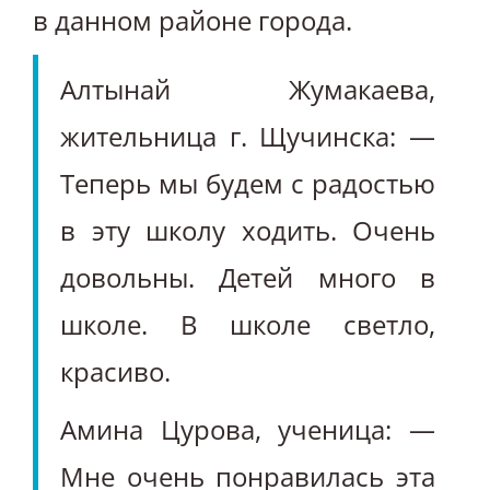
в данном районе города.
Алтынай Жумакаева,
жительница г. Щучинска: —
Теперь мы будем с радостью
в эту школу ходить. Очень
довольны. Детей много в
школе. В школе светло,
красиво.
Амина Цурова, ученица: —
Мне очень понравилась эта