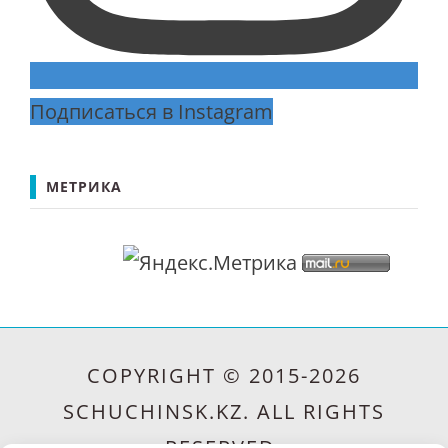
Подписаться в Instagram
МЕТРИКА
COPYRIGHT © 2015-2026
SCHUCHINSK.KZ. ALL RIGHTS
RESERVED.