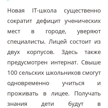
Новая IT-школа существенно
сократит дефицит ученических
мест в городе, уверяют
специалисты. Лицей состоит из
двух корпусов. Здесь также
предусмотрен интернат. Свыше
100 сельских школьников смогут
одновременно учиться и
проживать в лицее. Получать
знания дети будут в