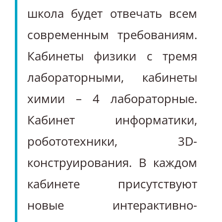
школа будет отвечать всем
современным требованиям.
Кабинеты физики с тремя
лабораторными, кабинеты
химии – 4 лабораторные.
Кабинет информатики,
робототехники, 3D-
конструирования. В каждом
кабинете присутствуют
новые интерактивно-