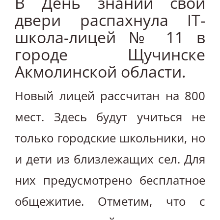
В День знаний свои
двери распахнула IT-
школа-лицей № 11 в
городе Щучинске
Акмолинской области.
Новый лицей рассчитан на 800
мест. Здесь будут учиться не
только городские школьники, но
и дети из близлежащих сел. Для
них предусмотрено бесплатное
общежитие. Отметим, что с