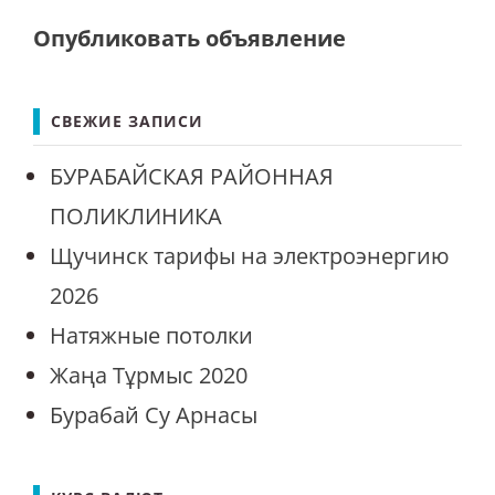
Опубликовать объявление
СВЕЖИЕ ЗАПИСИ
БУРАБАЙСКАЯ РАЙОННАЯ
ПОЛИКЛИНИКА
Щучинск тарифы на электроэнергию
2026
Натяжные потолки
Жаңа Тұрмыс 2020
Бурабай Су Арнасы