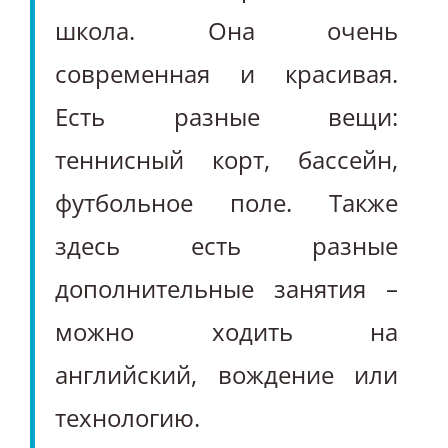
школа. Она очень
современная и красивая.
Есть разные вещи:
теннисный корт, бассейн,
футбольное поле. Также
здесь есть разные
дополнительные занятия –
можно ходить на
английский, вождение или
технологию.