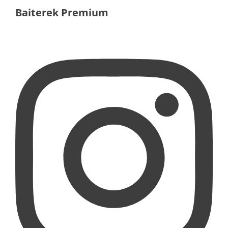
Baiterek Premium