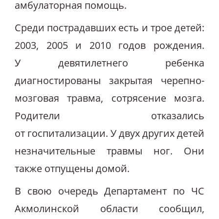
амбулаторная помощь.
Среди пострадавших есть и трое детей:
2003, 2005 и 2010 годов рождения.
У девятилетнего ребенка
диагностированы закрытая черепно-
мозговая травма, сотрясение мозга.
Родители отказались
от госпитализации. У двух других детей
незначительные травмы ног. Они
также отпущены домой.
В свою очередь Департамент по ЧС
Акмолинской области сообщил,