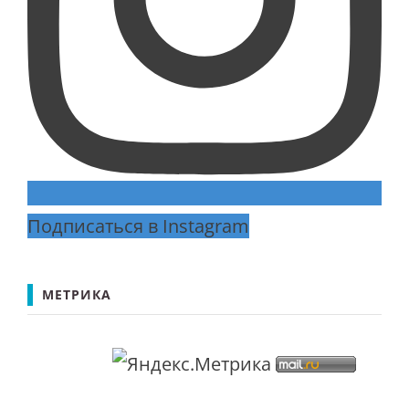
Подписаться в Instagram
МЕТРИКА