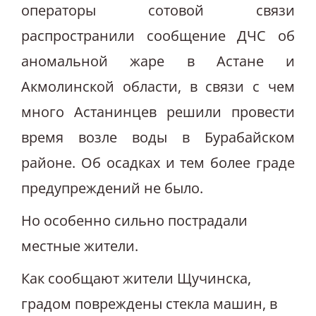
операторы сотовой связи
распространили сообщение ДЧС об
аномальной жаре в Астане и
Акмолинской области, в связи с чем
много Астанинцев решили провести
время возле воды в Бурабайском
районе. Об осадках и тем более граде
предупреждений не было.
Но особенно сильно пострадали
местные жители.
Как сообщают жители Щучинска,
градом повреждены стекла машин, в