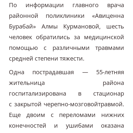
По информации главного врача
районной поликлиники «Авиценна
Бурабай» Алмы Курмановой, шесть
человек обратились за медицинской
помощью с различными травмами
средней степени тяжести.
Одна пострадавшая — 55-летняя
жительница района
госпитализирована в стационар
с закрытой черепно-мозговойтравмой.
Еще двоим с переломами нижних
конечностей и ушибами оказана