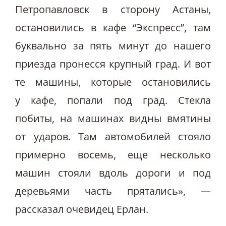
Петропавловск в сторону Астаны,
остановились в кафе “Экспресс”, там
буквально за пять минут до нашего
приезда пронесся крупный град. И вот
те машины, которые остановились
у кафе, попали под град. Стекла
побиты, на машинах видны вмятины
от ударов. Там автомобилей стояло
примерно восемь, еще несколько
машин стояли вдоль дороги и под
деревьями часть прятались», —
рассказал очевидец Ерлан.