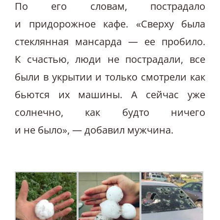
По его словам, пострадало
и придорожное кафе. «Сверху была
стеклянная мансарда — ее пробило.
К счастью, люди не пострадали, все
были в укрытии и только смотрели как
бьются их машины. А сейчас уже
солнечно, как будто ничего
и не было», — добавил мужчина.