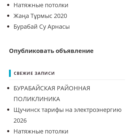
Натяжные потолки
Жаңа Тұрмыс 2020
Бурабай Су Арнасы
Опубликовать объявление
СВЕЖИЕ ЗАПИСИ
БУРАБАЙСКАЯ РАЙОННАЯ
ПОЛИКЛИНИКА
Щучинск тарифы на электроэнергию
2026
Натяжные потолки