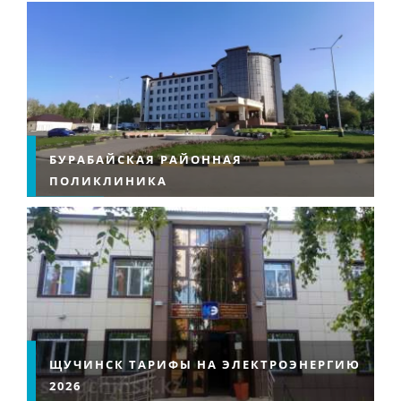
БУРАБАЙСКАЯ РАЙОННАЯ
ПОЛИКЛИНИКА
ЩУЧИНСК ТАРИФЫ НА ЭЛЕКТРОЭНЕРГИЮ
2026