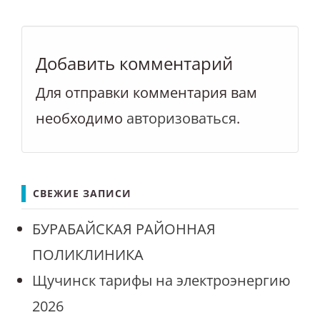
Добавить комментарий
Для отправки комментария вам
необходимо
авторизоваться
.
СВЕЖИЕ ЗАПИСИ
БУРАБАЙСКАЯ РАЙОННАЯ
ПОЛИКЛИНИКА
Щучинск тарифы на электроэнергию
2026