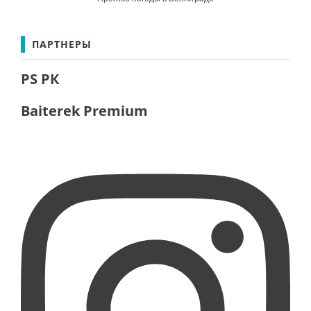
ПАРТНЕРЫ
PS РК
Baiterek Premium