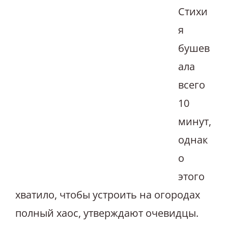
Стихи
я
бушев
ала
всего
10
минут,
однак
о
этого
хватило, чтобы устроить на огородах
полный хаос, утверждают очевидцы.