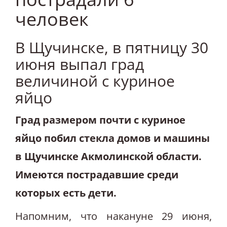
человек
В Щучинске, в пятницу 30
июня выпал град
величиной с куриное
яйцо
Град размером почти с куриное
яйцо побил стекла домов и машины
в Щучинске Акмолинской области.
Имеются пострадавшие среди
которых есть дети.
Напомним, что накануне 29 июня,