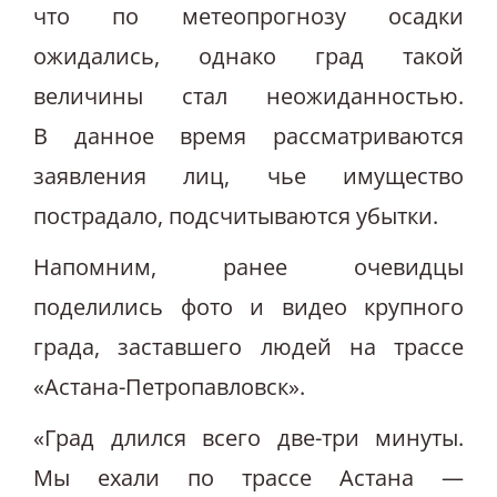
что по метеопрогнозу осадки
ожидались, однако град такой
величины стал неожиданностью.
В данное время рассматриваются
заявления лиц, чье имущество
пострадало, подсчитываются убытки.
Напомним, ранее очевидцы
поделились фото и видео крупного
града, заставшего людей на трассе
«Астана-Петропавловск».
«Град длился всего две-три минуты.
Мы ехали по трассе Астана —