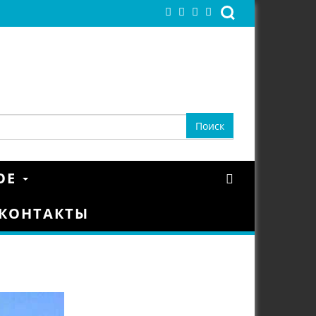
ОЕ
КОНТАКТЫ