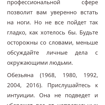
профессиональной сфере
позволит вам уверенно встать
на ноги. Но не все пойдет так
гладко, как хотелось бы. Будьте
осторожны со словами, меньше
обсуждайте личные дела с
окружающими людьми.
Обезьяна (1968, 1980, 1992,
2004, 2016). Прислушайтесь к
интуиции. Она не подведет и