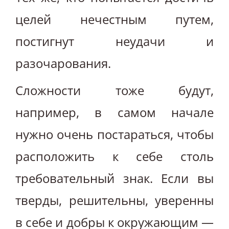
целей нечестным путем,
постигнут неудачи и
разочарования.
Сложности тоже будут,
например, в самом начале
нужно очень постараться, чтобы
расположить к себе столь
требовательный знак. Если вы
тверды, решительны, уверенны
в себе и добры к окружающим —