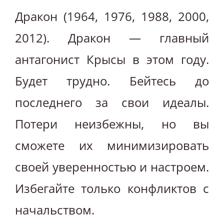
Дракон (1964, 1976, 1988, 2000,
2012). Дракон — главный
антагонист Крысы в этом году.
Будет трудно. Бейтесь до
последнего за свои идеалы.
Потери неизбежны, но вы
сможете их минимизировать
своей уверенностью и настроем.
Избегайте только конфликтов с
начальством.