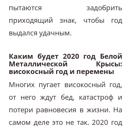
пытаются задобрить
приходящий знак, чтобы год
выдался удачным.
Каким будет 2020 год Белой
Металлической Крысы:
високосный год и перемены
Многих пугает високосный год,
от него ждут бед, катастроф и
потери равновесия в жизни. На
самом деле это не так. 2020 год