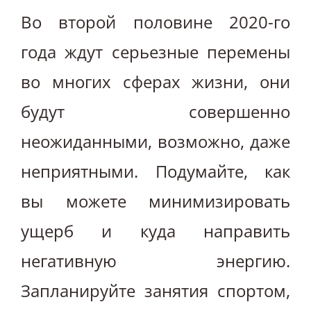
Во второй половине 2020-го
года ждут серьезные перемены
во многих сферах жизни, они
будут совершенно
неожиданными, возможно, даже
неприятными. Подумайте, как
вы можете минимизировать
ущерб и куда направить
негативную энергию.
Запланируйте занятия спортом,