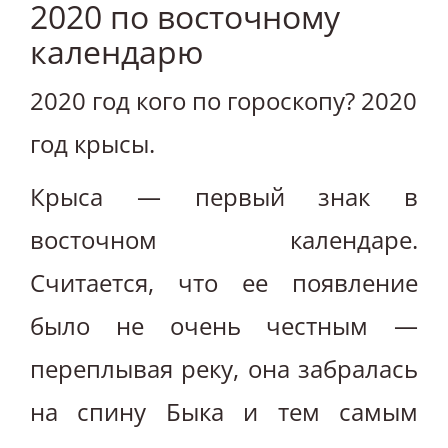
2020 по восточному
календарю
2020 год кого по гороскопу? 2020
год крысы.
Крыса — первый знак в
восточном календаре.
Считается, что ее появление
было не очень честным —
переплывая реку, она забралась
на спину Быка и тем самым