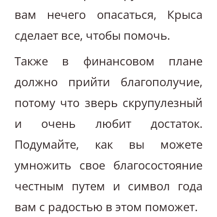
вам нечего опасаться, Крыса
сделает все, чтобы помочь.
Также в финансовом плане
должно прийти благополучие,
потому что зверь скрупулезный
и очень любит достаток.
Подумайте, как вы можете
умножить свое благосостояние
честным путем и символ года
вам с радостью в этом поможет.