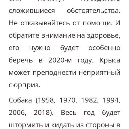
сложившиеся обстоятельства.
Не отказывайтесь от помощи. И
обратите внимание на здоровье,
его нужно будет особенно
беречь в 2020-м году. Крыса
может преподнести неприятный
сюрприз.
Собака (1958, 1970, 1982, 1994,
2006, 2018). Весь год будет
штормить и кидать из стороны в