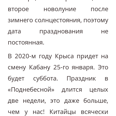
второе новолуние после
зимнего солнцестояния, поэтому
дата празднования не
постоянная.
В 2020-м году Крыса придет на
смену Кабану 25-го января. Это
будет суббота. Праздник в
«Поднебесной» длится целых
две недели, это даже больше,
чем у нас! Китайцы всячески