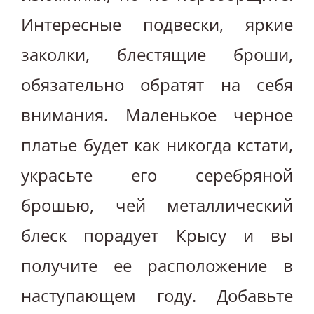
Интересные подвески, яркие
заколки, блестящие броши,
обязательно обратят на себя
внимания. Маленькое черное
платье будет как никогда кстати,
украсьте его серебряной
брошью, чей металлический
блеск порадует Крысу и вы
получите ее расположение в
наступающем году. Добавьте