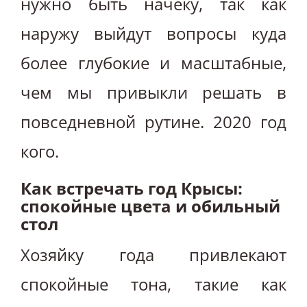
нужно быть начеку, так как
наружу выйдут вопросы куда
более глубокие и масштабные,
чем мы привыкли решать в
повседневной рутине. 2020 год
кого.
Как встречать год Крысы:
спокойные цвета и обильный
стол
Хозяйку года привлекают
спокойные тона, такие как