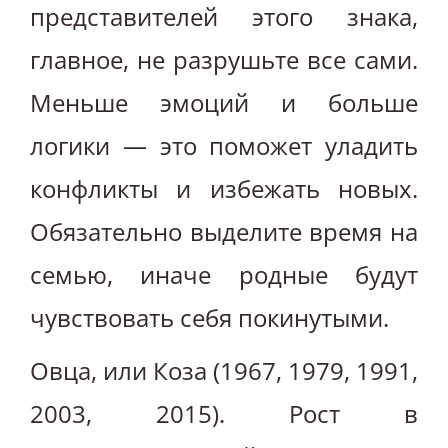
представителей этого знака,
главное, не разрушьте все сами.
Меньше эмоций и больше
логики — это поможет уладить
конфликты и избежать новых.
Обязательно выделите время на
семью, иначе родные будут
чувствовать себя покинутыми.
Овца, или Коза (1967, 1979, 1991,
2003, 2015). Рост в