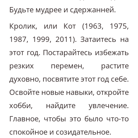
Будьте мудрее и сдержанней.
Кролик, или Кот (1963, 1975,
1987, 1999, 2011). Затаитесь на
этот год. Постарайтесь избежать
резких перемен, растите
духовно, посвятите этот год себе.
Освойте новые навыки, откройте
хобби, найдите увлечение.
Главное, чтобы это было что-то
спокойное и созидательное.