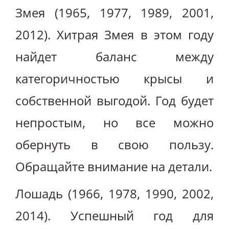
Змея (1965, 1977, 1989, 2001,
2012). Хитрая Змея в этом году
найдет баланс между
категоричностью крысы и
собственной выгодой. Год будет
непростым, но все можно
обернуть в свою пользу.
Обращайте внимание на детали.
Лошадь (1966, 1978, 1990, 2002,
2014). Успешный год для