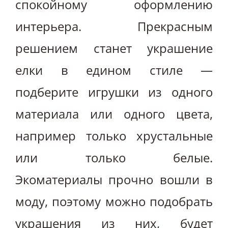
спокойному оформлению
интерьера. Прекрасным
решением станет украшение
елки в едином стиле —
подберите игрушки из одного
материала или одного цвета,
например только хрустальные
или только белые.
Экоматериалы прочно вошли в
моду, поэтому можно подобрать
украшения из них, будет