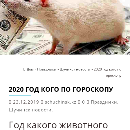
Дом
»
Праздники
»
Щучинск новости
» 2020 год кого по
гороскопу
2020 ГОД КОГО ПО ГОРОСКОПУ
23.12.2019
schuchinsk.kz
0
Праздники
,
Щучинск новости
,
Год какого животного