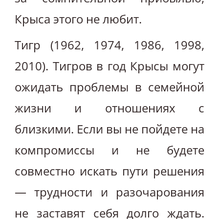
Крыса этого не любит.
Тигр (1962, 1974, 1986, 1998,
2010). Тигров в год Крысы могут
ожидать проблемы в семейной
жизни и отношениях с
близкими. Если вы не пойдете на
компромиссы и не будете
совместно искать пути решения
— трудности и разочарования
не заставят себя долго ждать.