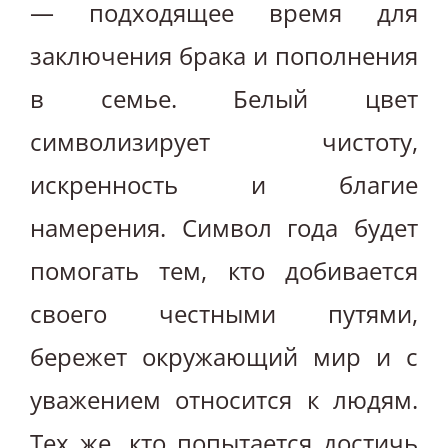
— подходящее время для
заключения брака и пополнения
в семье. Белый цвет
символизирует чистоту,
искренность и благие
намерения. Символ года будет
помогать тем, кто добивается
своего честными путями,
бережет окружающий мир и с
уважением относится к людям.
Тех же, кто попытается достичь