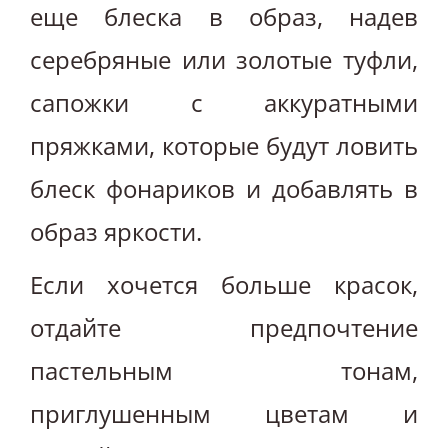
еще блеска в образ, надев
серебряные или золотые туфли,
сапожки с аккуратными
пряжками, которые будут ловить
блеск фонариков и добавлять в
образ яркости.
Если хочется больше красок,
отдайте предпочтение
пастельным тонам,
приглушенным цветам и