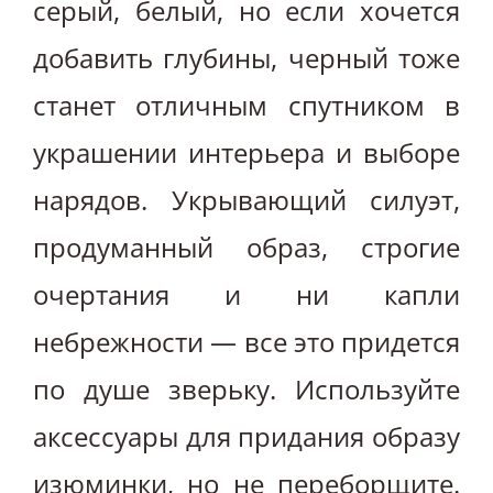
серый, белый, но если хочется
добавить глубины, черный тоже
станет отличным спутником в
украшении интерьера и выборе
нарядов. Укрывающий силуэт,
продуманный образ, строгие
очертания и ни капли
небрежности — все это придется
по душе зверьку. Используйте
аксессуары для придания образу
изюминки, но не переборщите.