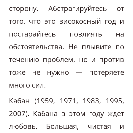
сторону. Абстрагируйтесь от
того, что это високосный год и
постарайтесь повлиять на
обстоятельства. Не плывите по
течению проблем, но и против
тоже не нужно — потеряете
много сил.
Кабан (1959, 1971, 1983, 1995,
2007). Кабана в этом году ждет
любовь. Большая, чистая и