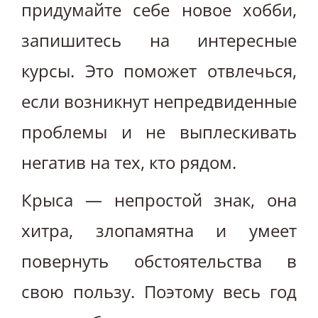
придумайте себе новое хобби,
запишитесь на интересные
курсы. Это поможет отвлечься,
если возникнут непредвиденные
проблемы и не выплескивать
негатив на тех, кто рядом.
Крыса — непростой знак, она
хитра, злопамятна и умеет
повернуть обстоятельства в
свою пользу. Поэтому весь год