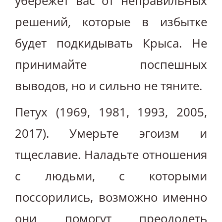
убережет вас от неправильных
решений, которые в избытке
будет подкидывать Крыса. Не
принимайте поспешных
выводов, но и сильно не тяните.
Петух (1969, 1981, 1993, 2005,
2017). Умерьте эгоизм и
тщеславие. Наладьте отношения
с людьми, с которыми
поссорились, возможно именно
они помогут преодолеть