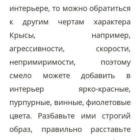
интерьере, то можно обратиться
к другим чертам характера
Крысы, например,
агрессивности, скорости,
непримиримости, поэтому
смело можете добавить в
интерьер ярко-красные,
пурпурные, винные, фиолетовые
цвета. Разбавьте ими строгий
образ, правильно расставьте