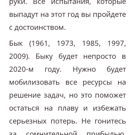
руки. Все испытания, которые
выпадут на этот год вы пройдете
с достоинством.
Бык (1961, 1973, 1985, 1997,
2009). Быку будет непросто в
2020-м году. Нужно будет
мобилизовать все ресурсы на
решение задач, но это поможет
остаться на плаву и избежать
серьезных потерь. Не гонитесь
за сомнительной прибылью,