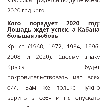
2020 год кого
Кого порадует 2020 год:
Лошадь ждет успех, а Кабана
большая любовь
Крыса (1960, 1972, 1984, 1996,
2008 и 2020). Своему знаку
Крыса будет
покровительствовать изо всех
сил. Вам же только нужно
верить в себя и не опускать