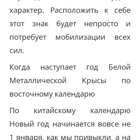
характер. Расположить к себе
этот знак будет непросто и
потребует мобилизации всех
сил.
Когда наступает год Белой
Металлической Крысы по
восточному календарю
По китайскому календарю
Новый год начинается вовсе не
1 января, как мы привыкли, а на