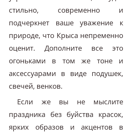
стильно, современно и
подчеркнет ваше уважение к
природе, что Крыса непременно
оценит. Дополните все это
огоньками в том же тоне и
аксессуарами в виде подушек,
свечей, венков.
Если же вы не мыслите
праздника без буйства красок,
ярких образов и акцентов в